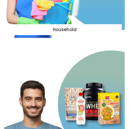
Household