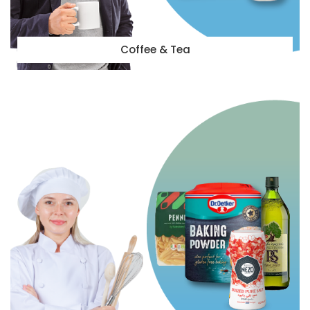
Coffee & Tea