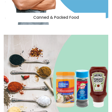
Canned & Packed Food