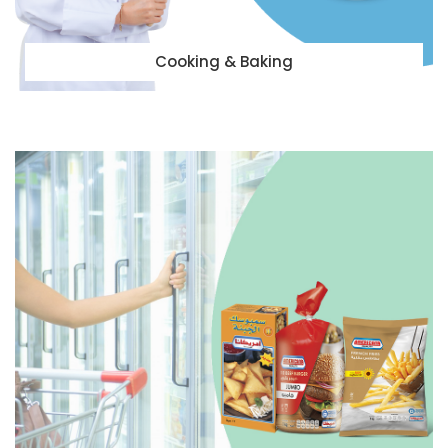
Cooking & Baking