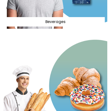
Beverages