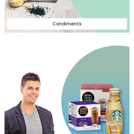
Condiments