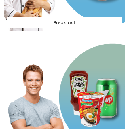
Breakfast