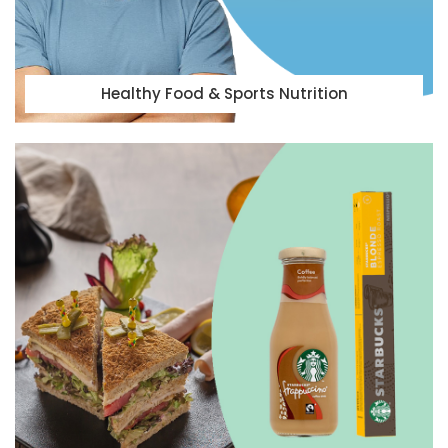
Healthy Food & Sports Nutrition