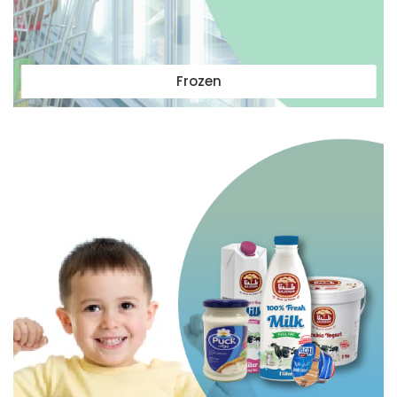
Frozen