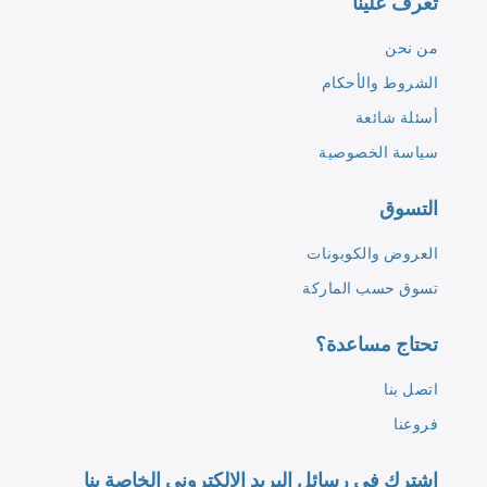
تعرف علينا
من نحن
الشروط والأحكام
أسئلة شائعة
سياسة الخصوصية
التسوق
العروض والكوبونات
تسوق حسب الماركة
تحتاج مساعدة؟
اتصل بنا
فروعنا
اشترك في رسائل البريد الإلكتروني الخاصة بنا