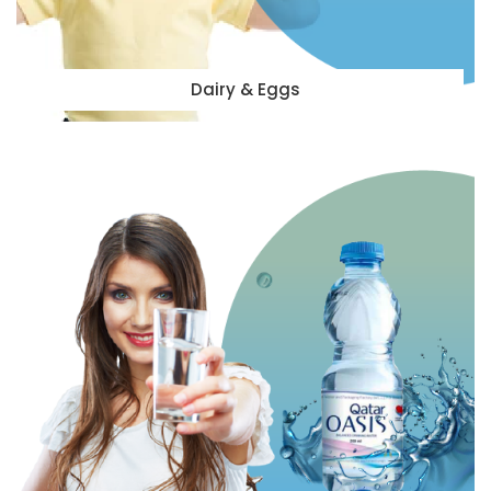
Dairy & Eggs