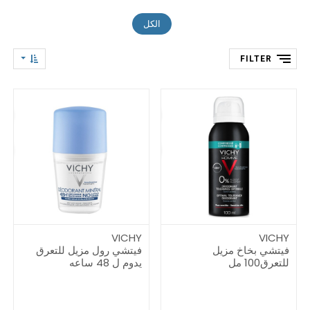
الكل
FILTER
VICHY
VICHY
فيتشي بخاخ مزيل
فيتشي رول مزيل للتعرق
للتعرق100 مل
يدوم ل 48 ساعه