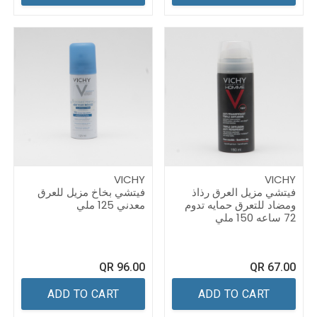
VICHY
VICHY
فيتشي مزيل العرق رذاذ
فيتشي بخاخ مزيل للعرق
ومضاد للتعرق حمايه تدوم
معدني 125 ملي
72 ساعه 150 ملي
QR
96.00
QR
67.00
ADD TO CART
ADD TO CART