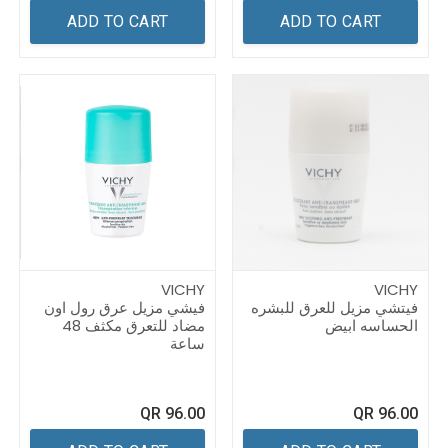
ADD TO CART
ADD TO CART
VICHY
VICHY
فيتشي مزيل للعرق للبشره
فيشي مزيل عرق رول اون
الحساسه ابيض
مضاد للتعرق مكثف 48
ساعة
QR
96.00
QR
96.00