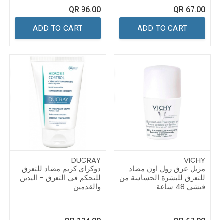
QR
96.00
QR
67.00
ADD TO CART
ADD TO CART
DUCRAY
VICHY
مزيل عرق رول اون مضاد
دوكراي كريم مضاد للتعرق
للتعرق للبشرة الحساسة من
للتحكم في التعرق - اليدين
فيشي 48 ساعة
والقدمين