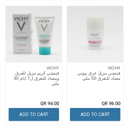
VICHY
VICHY
فيتشي مزيل عرق بيوتي
فيتشي كريم مزيل للعرق
مضاد للتعرق 50 ملي
ومضاد للتعرق ل7 ايام 30
ملي
QR
94.00
QR
96.00
ADD TO CART
ADD TO CART