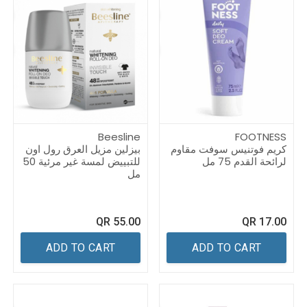
Beesline
FOOTNESS
كريم فوتنيس سوفت مقاوم
بيزلين مزيل العرق رول اون
لرائحة القدم 75 مل
للتبييض لمسة غير مرئية 50
مل
QR
55.00
QR
17.00
ADD TO CART
ADD TO CART