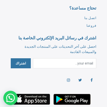
تحتاج مساعدة؟
اتصل بنا
فروعنا
اشترك في رسائل البريد الإلكتروني الخاصة بنا
احصل على آخر التحديثات على المنتجات الجديدة
والمبيعات القادمة
اشتراك