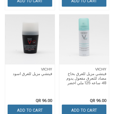
ADD TO CART
ADD TO CART
VICHY
VICHY
فيتشي مزيل للعرق بخاخ
فيتشي مزيل للعرق اسود
مضاد للتعرق مفعول يدوم
48 ساعه 125 ملي اخضر
QR
96.00
QR
96.00
ADD TO CART
ADD TO CART