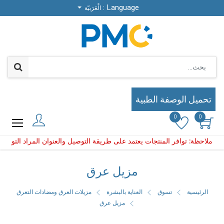
Language :
Language :
الْعَرَبيّة
الْعَرَبيّة
تحميل الوصفة الطبية
تحميل الوصفة الطبية
0
0
0
0
لمنتجات يعتمد على طريقة التوصيل والعنوان المراد التوصيل إلي
احظة: توافر المنتجات يعتمد على طريقة التوصيل والعنوان المر
مزيل عرق
الرئيسية
تسوق
العناية بالبشرة
مزيلات العرق ومضادات التعرق
مزيل عرق