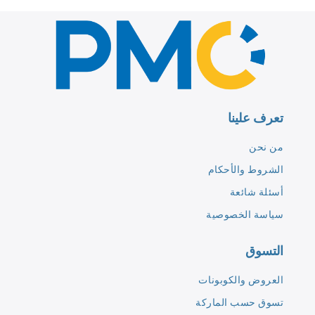
تعرف علينا
من نحن
الشروط والأحكام
أسئلة شائعة
سياسة الخصوصية
التسوق
العروض والكوبونات
تسوق حسب الماركة