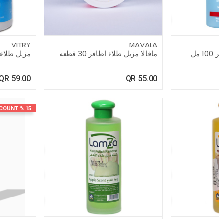
VITRY
MAVALA
مل
مافالا مزيل طلاء اظافر 30 قطعه
مزيل طلاء الا
QR
59.00
QR
55.00
15 % DISCOUNT