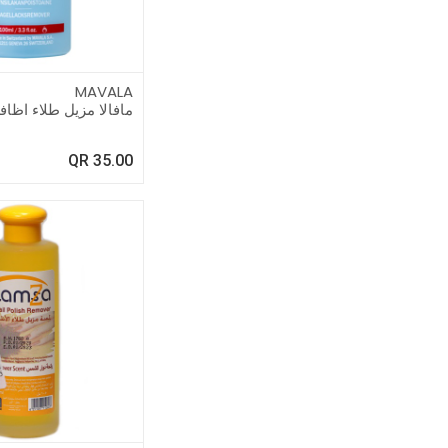
MAVALA
مافالا مزيل طلاء اظافر 100 
QR
35.00