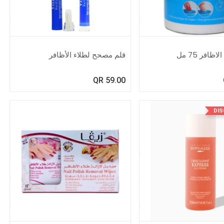
ظافر 75 مل
قلم مصحح لطلاء الأظافر
QR
59.00