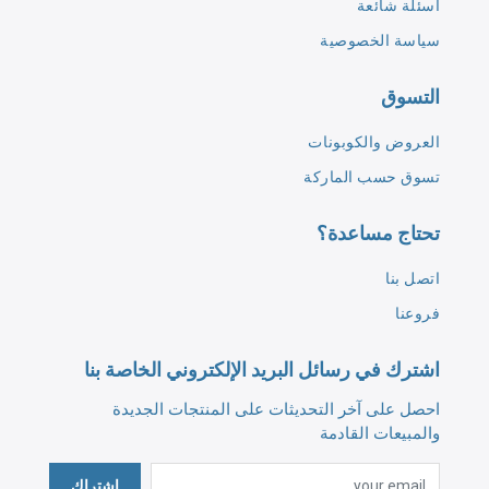
أسئلة شائعة
سياسة الخصوصية
التسوق
العروض والكوبونات
تسوق حسب الماركة
تحتاج مساعدة؟
اتصل بنا
فروعنا
اشترك في رسائل البريد الإلكتروني الخاصة بنا
احصل على آخر التحديثات على المنتجات الجديدة
والمبيعات القادمة
اشتراك