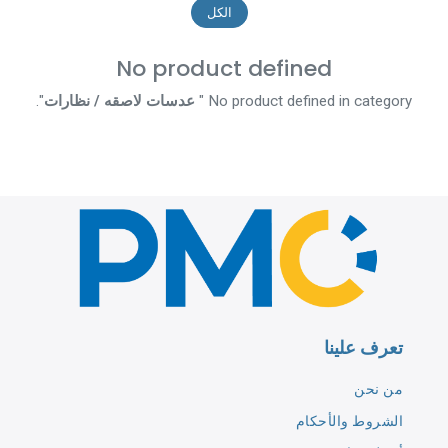
الكل
No product defined
No product defined in category "
عدسات لاصقه / نظارات
".
تعرف علينا
من نحن
الشروط والأحكام