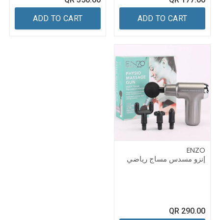
ADD TO CART
ADD TO CART
ENZO
إنزو مسدس مساج رياضي
QR
290.00