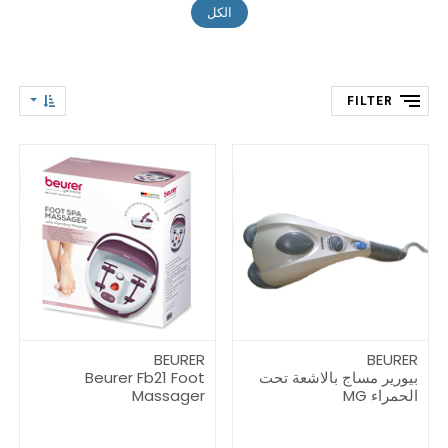
الكل
FILTER
BEURER
BEURER
بيورير مساج بالاشعة تحت
Beurer Fb21 Foot
الحمراء MG
Massager