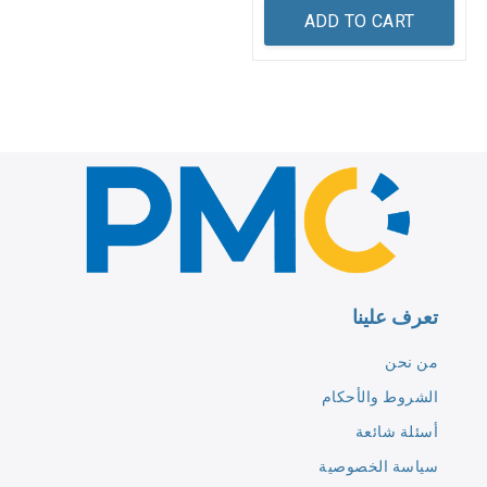
ADD TO CART
تعرف علينا
من نحن
الشروط والأحكام
أسئلة شائعة
سياسة الخصوصية