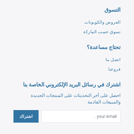
التسوق
العروض والكوبونات
تسوق حسب الماركة
تحتاج مساعدة؟
اتصل بنا
فروعنا
اشترك في رسائل البريد الإلكتروني الخاصة بنا
احصل على آخر التحديثات على المنتجات الجديدة
والمبيعات القادمة
اشتراك