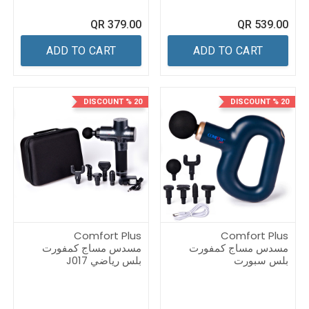
QR
379.00
QR
539.00
ADD TO CART
ADD TO CART
20 % DISCOUNT
20 % DISCOUNT
Comfort Plus
Comfort Plus
مسدس مساج كمفورت
مسدس مساج كمفورت
بلس سبورت
بلس رياضي J017