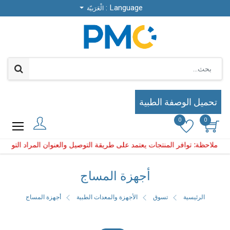
Language :
Language :
الْعَرَبيّة
الْعَرَبيّة
تحميل الوصفة الطبية
تحميل الوصفة الطبية
0
0
0
0
لمنتجات يعتمد على طريقة التوصيل والعنوان المراد التوصيل إل
لاحظة: توافر المنتجات يعتمد على طريقة التوصيل والعنوان المر
أجهزة المساج
الرئيسية
تسوق
الأجهزة والمعدات الطبية
أجهزة المساج